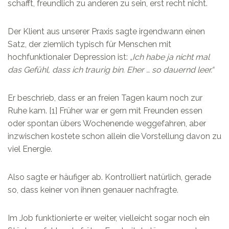
schafft, freundlich zu anderen zu sein, erst recht nicht.
Der Klient aus unserer Praxis sagte irgendwann einen
Satz, der ziemlich typisch für Menschen mit
hochfunktionaler Depression ist:
„Ich habe ja nicht mal
das Gefühl, dass ich traurig bin. Eher … so dauernd leer.“
Er beschrieb, dass er an freien Tagen kaum noch zur
Ruhe kam. [1] Früher war er gern mit Freunden essen
oder spontan übers Wochenende weggefahren, aber
inzwischen kostete schon allein die Vorstellung davon zu
viel Energie.
Also sagte er häufiger ab. Kontrolliert natürlich, gerade
so, dass keiner von ihnen genauer nachfragte.
Im Job funktionierte er weiter, vielleicht sogar noch ein