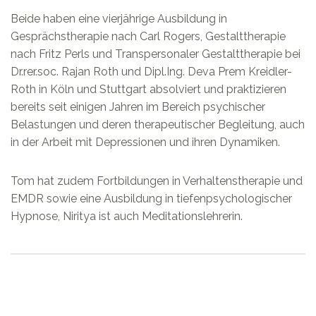
Beide haben eine vierjährige Ausbildung in
Gesprächstherapie nach Carl Rogers, Gestalttherapie
nach Fritz Perls und Transpersonaler Gestalttherapie bei
Dr.rer.soc. Rajan Roth und Dipl.Ing. Deva Prem Kreidler-
Roth in Köln und Stuttgart absolviert und praktizieren
bereits seit einigen Jahren im Bereich psychischer
Belastungen und deren therapeutischer Begleitung, auch
in der Arbeit mit Depressionen und ihren Dynamiken.
Tom hat zudem Fortbildungen in Verhaltenstherapie und
EMDR sowie eine Ausbildung in tiefenpsychologischer
Hypnose, Niritya ist auch Meditationslehrerin.