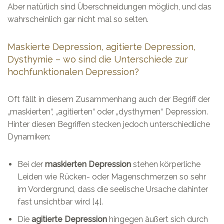
Aber natürlich sind Überschneidungen möglich, und das
wahrscheinlich gar nicht mal so selten.
Maskierte Depression, agitierte Depression,
Dysthymie – wo sind die Unterschiede zur
hochfunktionalen Depression?
Oft fällt in diesem Zusammenhang auch der Begriff der
„maskierten“, „agitierten“ oder „dysthymen“ Depression.
Hinter diesen Begriffen stecken jedoch unterschiedliche
Dynamiken:
Bei der
maskierten
Depression
stehen körperliche
Leiden wie Rücken- oder Magenschmerzen so sehr
im Vordergrund, dass die seelische Ursache dahinter
fast unsichtbar wird [4].
Die
agitierte Depression
hingegen äußert sich durch