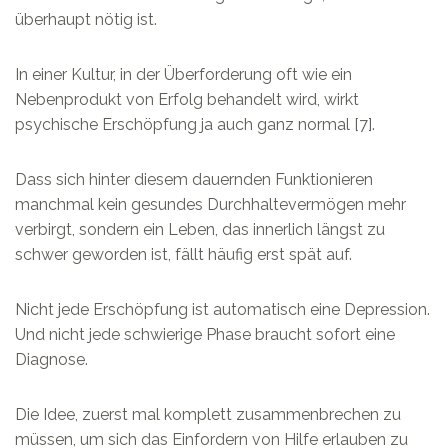
überhaupt nötig ist.
In einer Kultur, in der Überforderung oft wie ein
Nebenprodukt von Erfolg behandelt wird, wirkt
psychische Erschöpfung ja auch ganz normal [7].
Dass sich hinter diesem dauernden Funktionieren
manchmal kein gesundes Durchhaltevermögen mehr
verbirgt, sondern ein Leben, das innerlich längst zu
schwer geworden ist, fällt häufig erst spät auf.
Nicht jede Erschöpfung ist automatisch eine Depression.
Und nicht jede schwierige Phase braucht sofort eine
Diagnose.
Die Idee, zuerst mal komplett zusammenbrechen zu
müssen, um sich das Einfordern von Hilfe erlauben zu