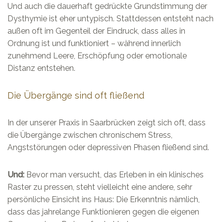
Und auch die dauerhaft gedrückte Grundstimmung der
Dysthymie ist eher untypisch. Stattdessen entsteht nach
außen oft im Gegenteil der Eindruck, dass alles in
Ordnung ist und funktioniert – während innerlich
zunehmend Leere, Erschöpfung oder emotionale
Distanz entstehen.
Die Übergänge sind oft fließend
In der unserer Praxis in Saarbrücken zeigt sich oft, dass
die Übergänge zwischen chronischem Stress,
Angststörungen oder depressiven Phasen fließend sind.
Und:
Bevor man versucht, das Erleben in ein klinisches
Raster zu pressen, steht vielleicht eine andere, sehr
persönliche Einsicht ins Haus: Die Erkenntnis nämlich,
dass das jahrelange Funktionieren gegen die eigenen