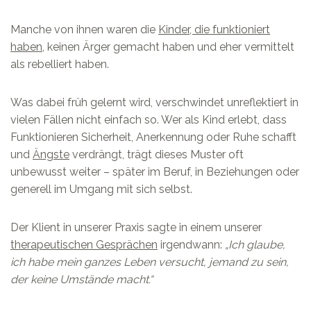
Manche von ihnen waren die
Kinder, die funktioniert
haben
, keinen Ärger gemacht haben und eher vermittelt
als rebelliert haben.
Was dabei früh gelernt wird, verschwindet unreflektiert in
vielen Fällen nicht einfach so. Wer als Kind erlebt, dass
Funktionieren Sicherheit, Anerkennung oder Ruhe schafft
und
Ängste
verdrängt, trägt dieses Muster oft
unbewusst weiter – später im Beruf, in Beziehungen oder
generell im Umgang mit sich selbst.
Der Klient in unserer Praxis sagte in einem unserer
therapeutischen Gesprächen
irgendwann:
„Ich glaube,
ich habe mein ganzes Leben versucht, jemand zu sein,
der keine Umstände macht.“