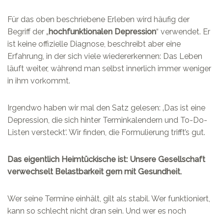
Für das oben beschriebene Erleben wird häufig der
Begriff der „
hochfunktionalen Depression
“ verwendet. Er
ist keine offizielle Diagnose, beschreibt aber eine
Erfahrung, in der sich viele wiedererkennen: Das Leben
läuft weiter, während man selbst innerlich immer weniger
in ihm vorkommt.
Irgendwo haben wir mal den Satz gelesen: ‚Das ist eine
Depression, die sich hinter Terminkalendern und To-Do-
Listen versteckt‘. Wir finden, die Formulierung trifft’s gut.
Das eigentlich Heimtückische ist: Unsere Gesellschaft
verwechselt Belastbarkeit gern mit Gesundheit.
Wer seine Termine einhält, gilt als stabil. Wer funktioniert,
kann so schlecht nicht dran sein. Und wer es noch