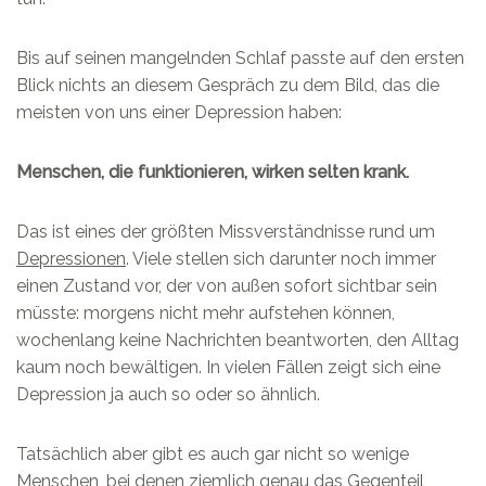
Bis auf seinen mangelnden Schlaf passte auf den ersten
Blick nichts an diesem Gespräch zu dem Bild, das die
meisten von uns einer Depression haben:
Menschen, die funktionieren, wirken selten krank.
Das ist eines der größten Missverständnisse rund um
Depressionen
. Viele stellen sich darunter noch immer
einen Zustand vor, der von außen sofort sichtbar sein
müsste: morgens nicht mehr aufstehen können,
wochenlang keine Nachrichten beantworten, den Alltag
kaum noch bewältigen. In vielen Fällen zeigt sich eine
Depression ja auch so oder so ähnlich.
Tatsächlich aber gibt es auch gar nicht so wenige
Menschen, bei denen ziemlich genau das Gegenteil