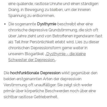
eine quälende, rastlose Unruhe und einen ständigen
Drang, in Bewegung zu bleiben, um der inneren
Spannung zu entkommen.
Die sogenannte
Dysthymie
beschreibt eher eine
chronische depressive Grundstimmung, die sich oft
über Jahre zieht und von Betroffenen irgendwann fast
als Teil ihrer Persönlichkeit erlebt wird. Lies zu dieser
chronischen Depressionsform gerne weiter in
unserem Blogartikel: „
Dysthymie – die kleine
Schwester der Depression
„.
Die
hochfunktionale Depression
wirkt gegenüber den
beiden erstgenannten Arten der depressiven
Verstimmung oft unauffälliger: Sie zeigt sich weder
primär über körperliche Beschwerden noch über eine
sichtbar rastlose Getriebenheit.