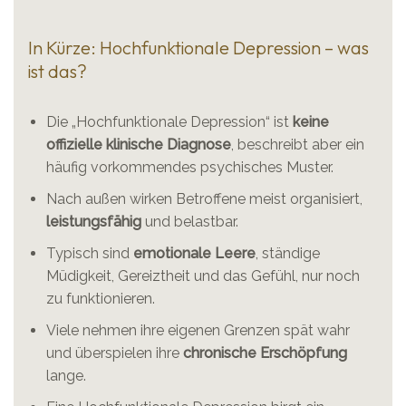
In Kürze: Hochfunktionale Depression – was
ist das?
Die „Hochfunktionale Depression“ ist
keine
offizielle klinische Diagnose
, beschreibt aber ein
häufig vorkommendes psychisches Muster.
Nach außen wirken Betroffene meist organisiert,
leistungsfähig
und belastbar.
Typisch sind
emotionale Leere
, ständige
Müdigkeit, Gereiztheit und das Gefühl, nur noch
zu funktionieren.
Viele nehmen ihre eigenen Grenzen spät wahr
und überspielen ihre
chronische Erschöpfung
lange.