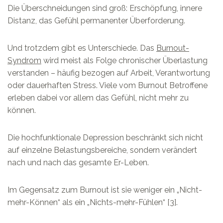
Die Überschneidungen sind groß: Erschöpfung, innere
Distanz, das Gefühl permanenter Überforderung.
Und trotzdem gibt es Unterschiede. Das
Burnout-
Syndrom
wird meist als Folge chronischer Überlastung
verstanden – häufig bezogen auf Arbeit, Verantwortung
oder dauerhaften Stress. Viele vom Burnout Betroffene
erleben dabei vor allem das Gefühl, nicht mehr zu
können.
Die hochfunktionale Depression beschränkt sich nicht
auf einzelne Belastungsbereiche, sondern verändert
nach und nach das gesamte Er-Leben.
Im Gegensatz zum Burnout ist sie weniger ein „Nicht-
mehr-Können“ als ein „Nichts-mehr-Fühlen“ [3].