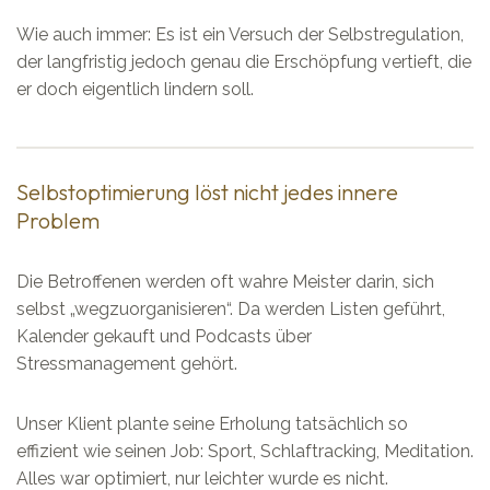
Wie auch immer: Es ist ein Versuch der Selbstregulation,
der langfristig jedoch genau die Erschöpfung vertieft, die
er doch eigentlich lindern soll.
Selbstoptimierung löst nicht jedes innere
Problem
Die Betroffenen werden oft wahre Meister darin, sich
selbst „wegzuorganisieren“. Da werden Listen geführt,
Kalender gekauft und Podcasts über
Stressmanagement gehört.
Unser Klient plante seine Erholung tatsächlich so
effizient wie seinen Job: Sport, Schlaftracking, Meditation.
Alles war optimiert, nur leichter wurde es nicht.