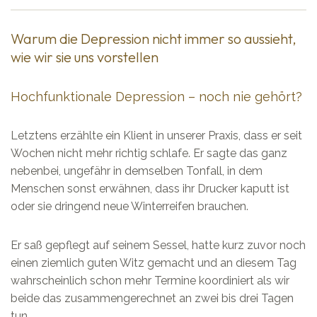
Warum die Depression nicht immer so aussieht,
wie wir sie uns vorstellen
Hochfunktionale Depression – noch nie gehört?
Letztens erzählte ein Klient in unserer Praxis, dass er seit
Wochen nicht mehr richtig schlafe. Er sagte das ganz
nebenbei, ungefähr in demselben Tonfall, in dem
Menschen sonst erwähnen, dass ihr Drucker kaputt ist
oder sie dringend neue Winterreifen brauchen.
Er saß gepflegt auf seinem Sessel, hatte kurz zuvor noch
einen ziemlich guten Witz gemacht und an diesem Tag
wahrscheinlich schon mehr Termine koordiniert als wir
beide das zusammengerechnet an zwei bis drei Tagen
tun.