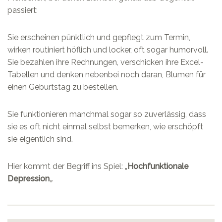
passiert:
Sie erscheinen pünktlich und gepflegt zum Termin,
wirken routiniert höflich und locker, oft sogar humorvoll.
Sie bezahlen ihre Rechnungen, verschicken ihre Excel-
Tabellen und denken nebenbei noch daran, Blumen für
einen Geburtstag zu bestellen.
Sie funktionieren manchmal sogar so zuverlässig, dass
sie es oft nicht einmal selbst bemerken, wie erschöpft
sie eigentlich sind.
Hier kommt der Begriff ins Spiel: „
Hochfunktionale
Depression
„.