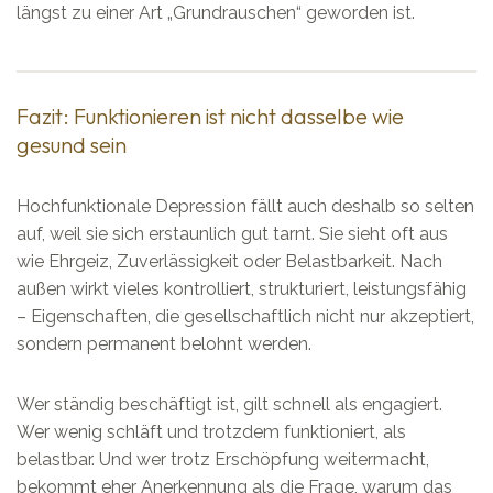
längst zu einer Art „Grundrauschen“ geworden ist.
Fazit: Funktionieren ist nicht dasselbe wie
gesund sein
Hochfunktionale Depression fällt auch deshalb so selten
auf, weil sie sich erstaunlich gut tarnt. Sie sieht oft aus
wie Ehrgeiz, Zuverlässigkeit oder Belastbarkeit. Nach
außen wirkt vieles kontrolliert, strukturiert, leistungsfähig
– Eigenschaften, die gesellschaftlich nicht nur akzeptiert,
sondern permanent belohnt werden.
Wer ständig beschäftigt ist, gilt schnell als engagiert.
Wer wenig schläft und trotzdem funktioniert, als
belastbar. Und wer trotz Erschöpfung weitermacht,
bekommt eher Anerkennung als die Frage, warum das