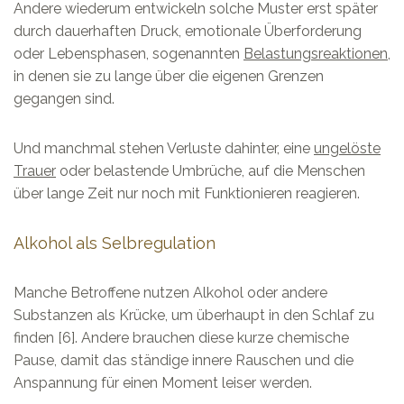
Andere wiederum entwickeln solche Muster erst später
durch dauerhaften Druck, emotionale Überforderung
oder Lebensphasen, sogenannten
Belastungsreaktionen
,
in denen sie zu lange über die eigenen Grenzen
gegangen sind.
Und manchmal stehen Verluste dahinter, eine
ungelöste
Trauer
oder belastende Umbrüche, auf die Menschen
über lange Zeit nur noch mit Funktionieren reagieren.
Alkohol als Selbregulation
Manche Betroffene nutzen Alkohol oder andere
Substanzen als Krücke, um überhaupt in den Schlaf zu
finden [6]. Andere brauchen diese kurze chemische
Pause, damit das ständige innere Rauschen und die
Anspannung für einen Moment leiser werden.