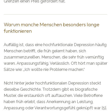
Grenzen einen Preis gefordert hat.
Warum manche Menschen besonders lange
funktionieren
Auffällig ist, dass eine hochfunktionale Depression häufig
Menschen betrifft, die früh gelernt haben, sich
zusammenzureißen. Menschen, die sehr früh vernünftig
waren. Anpassungsfähig. Verlässlich. Oft hört man später
Sätze wie: „Ich wollte nie Probleme machen.“
Nicht hinter jeder hochfunktionalen Depression steckt
dieselbe Geschichte. Trotzdem gibt es biografische
Muster, die erstaunlich oft auftauchen. Viele Betroffene
haben früh erlebt, dass Anerkennung an Leistung,
Anpassung oder Verantwortungsgefühl geknüpft war [5].