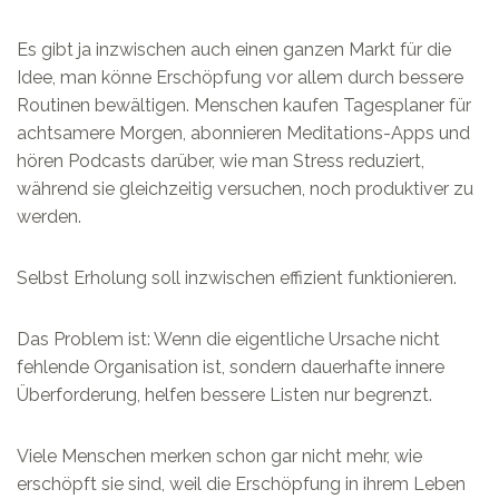
Es gibt ja inzwischen auch einen ganzen Markt für die
Idee, man könne Erschöpfung vor allem durch bessere
Routinen bewältigen. Menschen kaufen Tagesplaner für
achtsamere Morgen, abonnieren Meditations-Apps und
hören Podcasts darüber, wie man Stress reduziert,
während sie gleichzeitig versuchen, noch produktiver zu
werden.
Selbst Erholung soll inzwischen effizient funktionieren.
Das Problem ist: Wenn die eigentliche Ursache nicht
fehlende Organisation ist, sondern dauerhafte innere
Überforderung, helfen bessere Listen nur begrenzt.
Viele Menschen merken schon gar nicht mehr, wie
erschöpft sie sind, weil die Erschöpfung in ihrem Leben