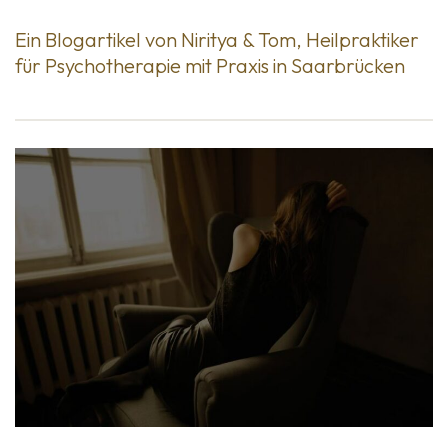
Ein Blogartikel von Niritya & Tom, Heilpraktiker
für Psychotherapie mit Praxis in Saarbrücken